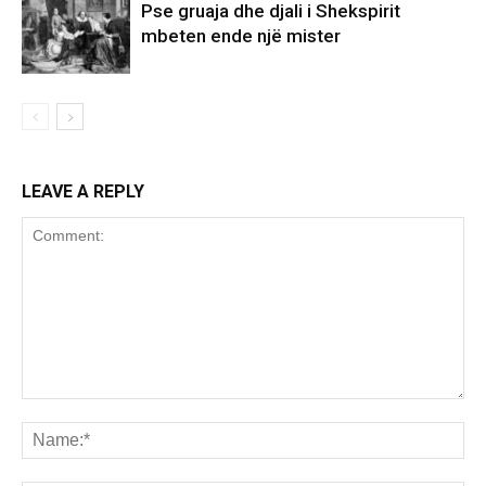
Pse gruaja dhe djali i Shekspirit
mbeten ende një mister
LEAVE A REPLY