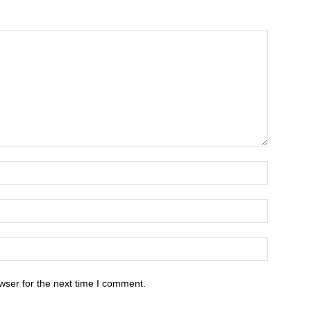
wser for the next time I comment.