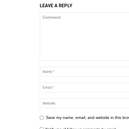
LEAVE A REPLY
Save my name, email, and website in this bro