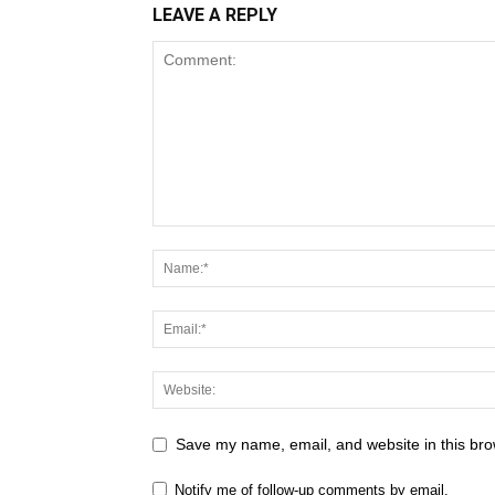
LEAVE A REPLY
Save my name, email, and website in this bro
Notify me of follow-up comments by email.