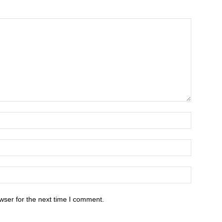
wser for the next time I comment.