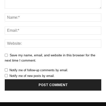
Save my name, email, and website in this browser for the
next time I comment.
Notify me of follow-up comments by email.
Notify me of new posts by email.