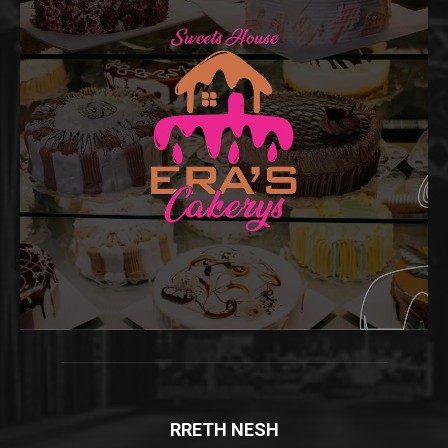
RRETH NESH