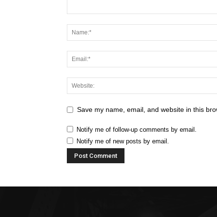
Save my name, email, and website in this bro
Notify me of follow-up comments by email.
Notify me of new posts by email.