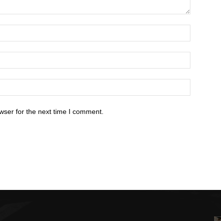
wser for the next time I comment.