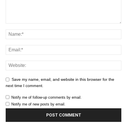
Save my name, email, and website in this browser for the
next time I comment.
Notify me of follow-up comments by email.
Notify me of new posts by email.