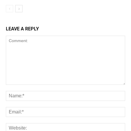
LEAVE A REPLY