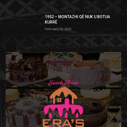
1952 – MONTAZHI QË NUK U BOTUA
KURRË
February 22, 2022