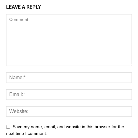
LEAVE A REPLY
Save my name, email, and website in this browser for the
next time I comment.