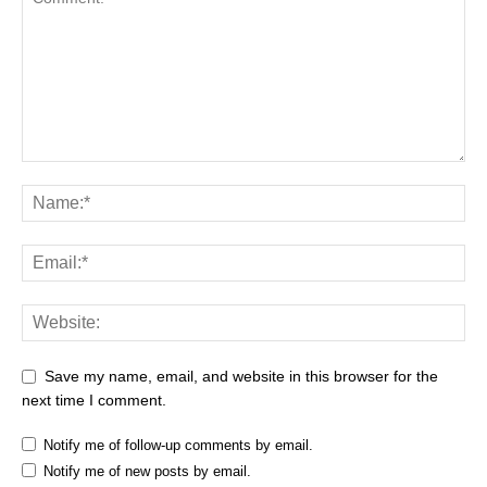
Save my name, email, and website in this browser for the
next time I comment.
Notify me of follow-up comments by email.
Notify me of new posts by email.