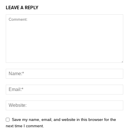
LEAVE A REPLY
Save my name, email, and website in this browser for the
next time I comment.