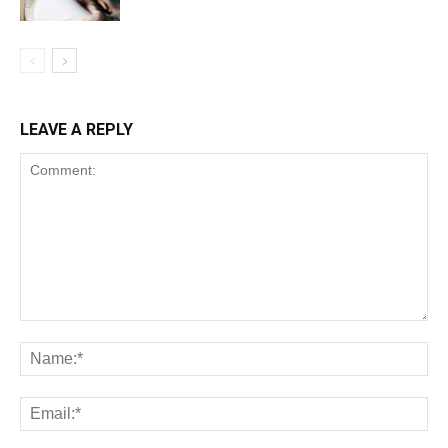
LEAVE A REPLY