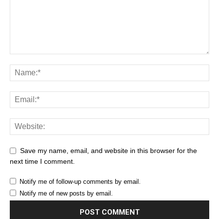
Save my name, email, and website in this browser for the
next time I comment.
Notify me of follow-up comments by email.
Notify me of new posts by email.