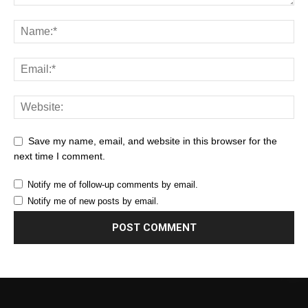
Save my name, email, and website in this browser for the
next time I comment.
Notify me of follow-up comments by email.
Notify me of new posts by email.