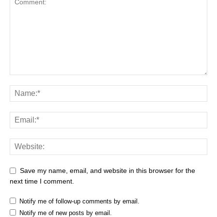
Save my name, email, and website in this browser for the
next time I comment.
Notify me of follow-up comments by email.
Notify me of new posts by email.