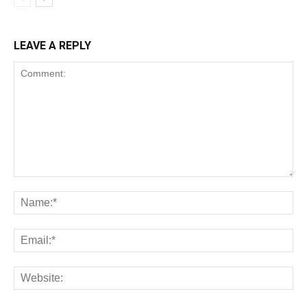
LEAVE A REPLY