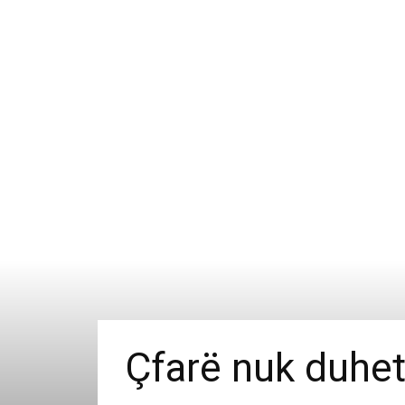
Çfarë nuk duhet 