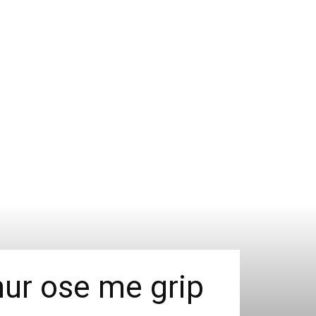
ohur ose me grip