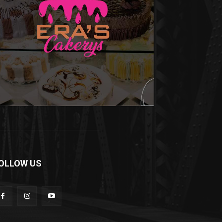
OLLOW US