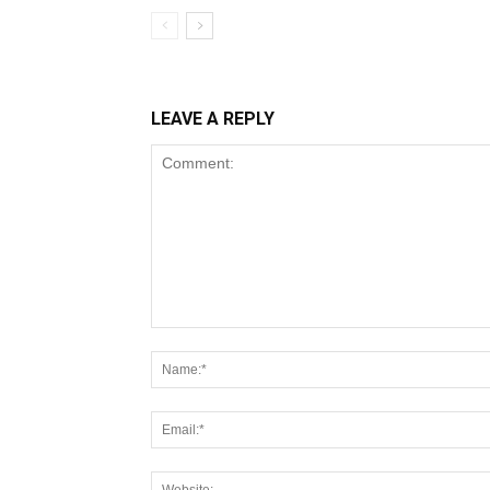
LEAVE A REPLY