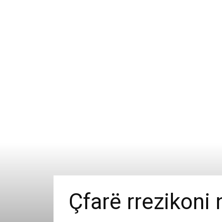
Çfarë rrezikoni 