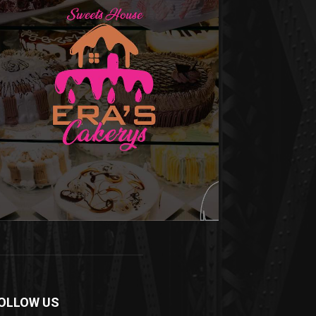
OLLOW US