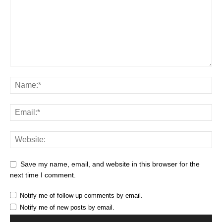
Save my name, email, and website in this browser for the
next time I comment.
Notify me of follow-up comments by email.
Notify me of new posts by email.