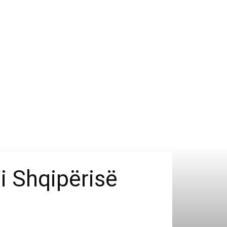
 i Shqipërisë