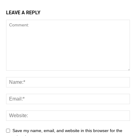
LEAVE A REPLY
Save my name, email, and website in this browser for the