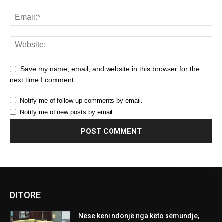
Save my name, email, and website in this browser for the
next time I comment.
Notify me of follow-up comments by email.
Notify me of new posts by email.
DITORE
Nëse keni ndonjë nga këto sëmundje,