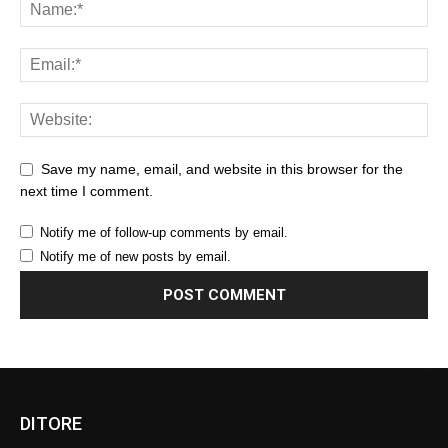
Save my name, email, and website in this browser for the
next time I comment.
Notify me of follow-up comments by email.
Notify me of new posts by email.
DITORE