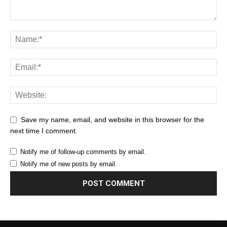
Save my name, email, and website in this browser for the
next time I comment.
Notify me of follow-up comments by email.
Notify me of new posts by email.