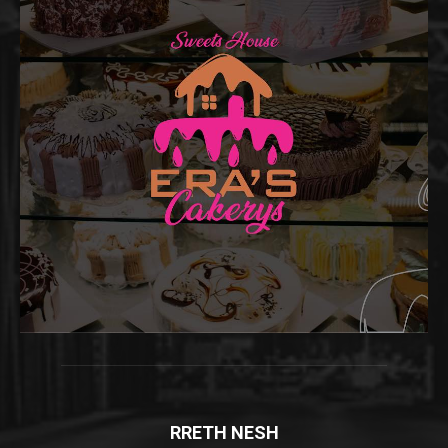
RRETH NESH