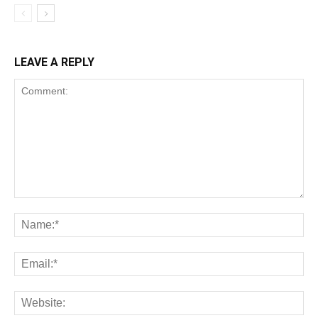
LEAVE A REPLY