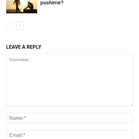
pushime?
LEAVE A REPLY