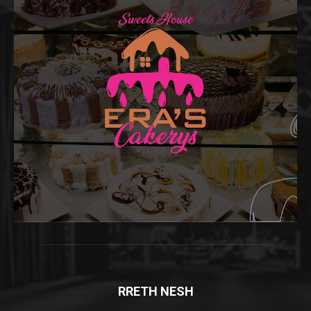
RRETH NESH