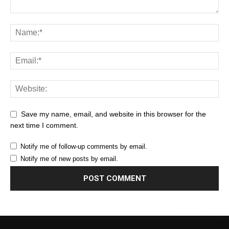
Save my name, email, and website in this browser for the
next time I comment.
Notify me of follow-up comments by email.
Notify me of new posts by email.