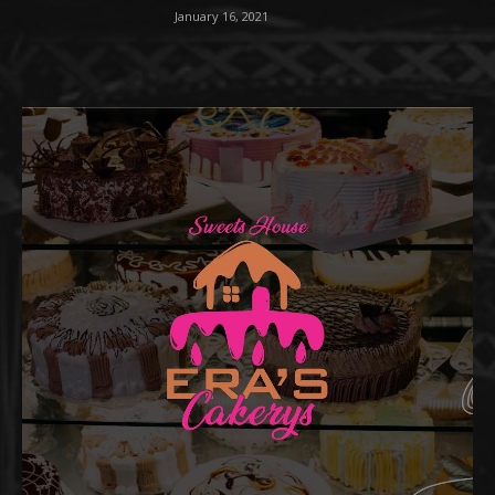
January 16, 2021