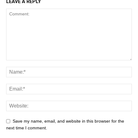
LEAVE A REPLY
Save my name, email, and website in this browser for the
next time I comment.