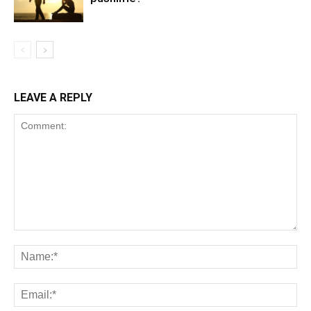
LEAVE A REPLY