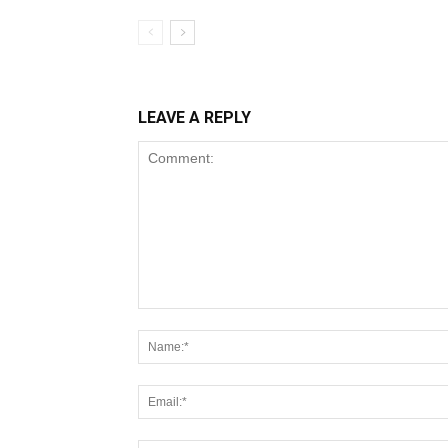
LEAVE A REPLY