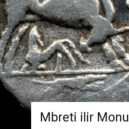
Mbreti ilir Monu