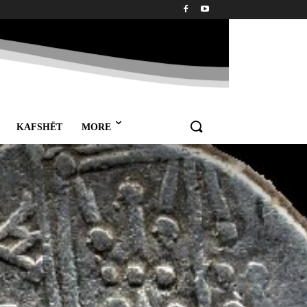
KAFSHËT
MORE