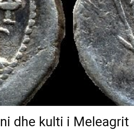
ni dhe kulti i Meleagrit