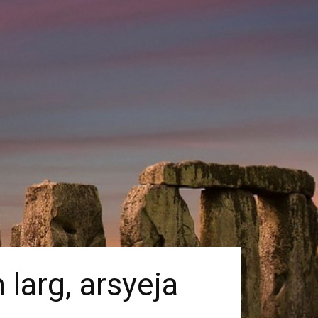
larg, arsyeja