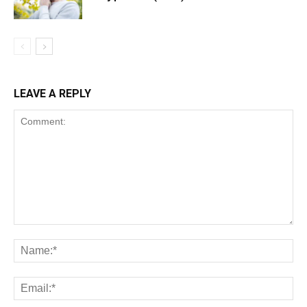
LEAVE A REPLY