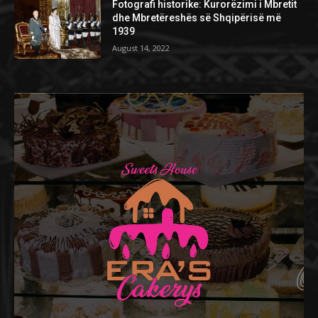
Fotografi historike: Kurorëzimi i Mbretit
dhe Mbretëreshës së Shqipërisë më
1939
August 14, 2022