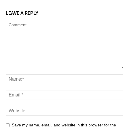
LEAVE A REPLY
Save my name, email, and website in this browser for the