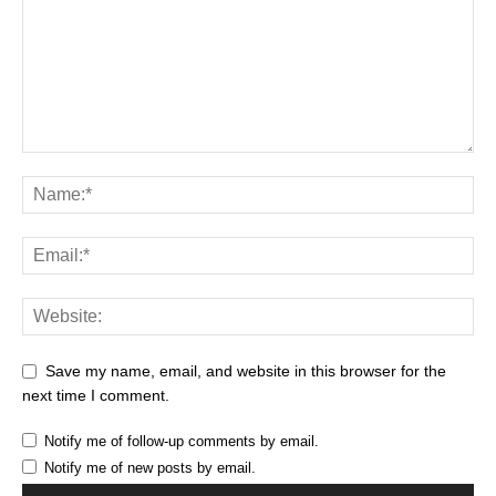
Save my name, email, and website in this browser for the
next time I comment.
Notify me of follow-up comments by email.
Notify me of new posts by email.