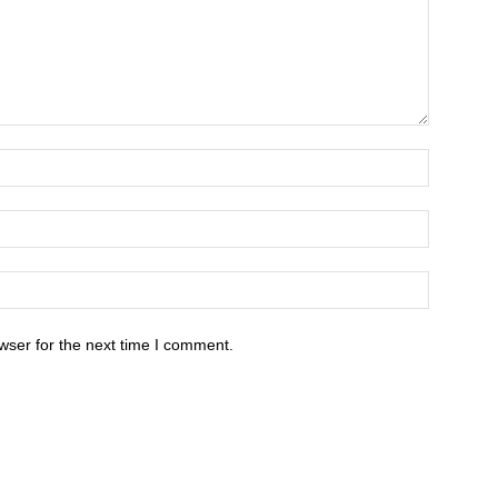
wser for the next time I comment.