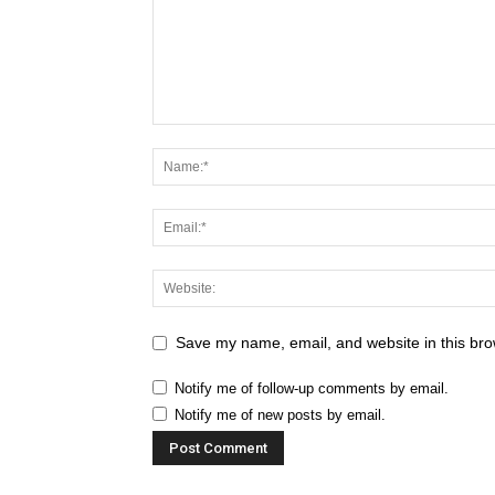
Save my name, email, and website in this bro
Notify me of follow-up comments by email.
Notify me of new posts by email.