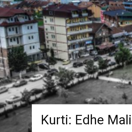
Kurti: Edhe Mal