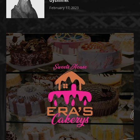
dyshimet
February 17, 2023