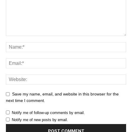
Save my name, email, and website in this browser for the
next time I comment.
Notify me of follow-up comments by email.
Notify me of new posts by email.