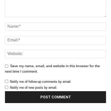
Save my name, email, and website in this browser for the
next time I comment.
Notify me of follow-up comments by email.
Notify me of new posts by email.