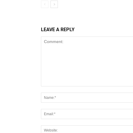
LEAVE A REPLY