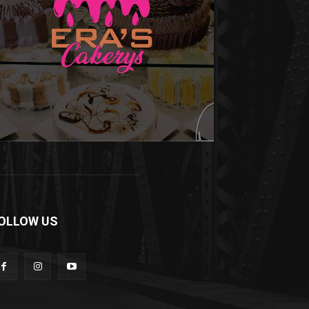
OLLOW US