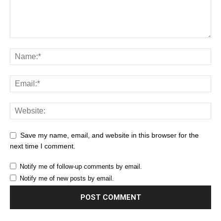
Save my name, email, and website in this browser for the
next time I comment.
Notify me of follow-up comments by email.
Notify me of new posts by email.