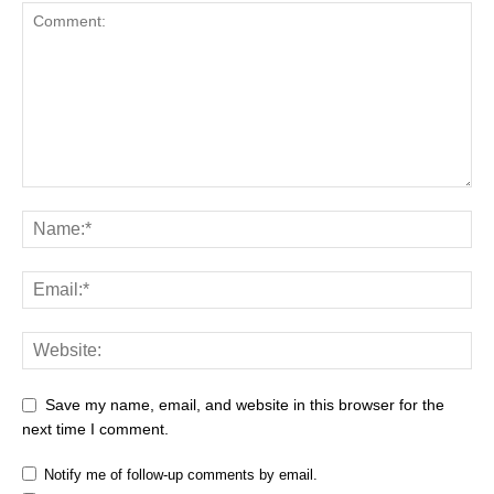
Save my name, email, and website in this browser for the
next time I comment.
Notify me of follow-up comments by email.