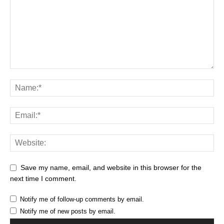
Save my name, email, and website in this browser for the
next time I comment.
Notify me of follow-up comments by email.
Notify me of new posts by email.