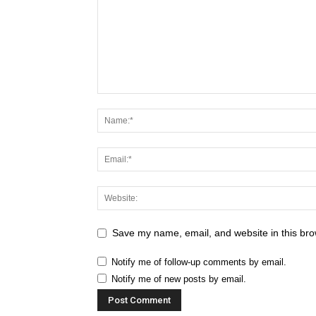
Save my name, email, and website in this bro
Notify me of follow-up comments by email.
Notify me of new posts by email.