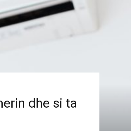
rin dhe si ta