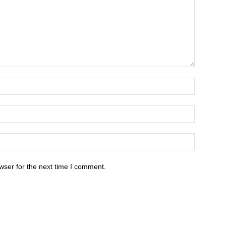
wser for the next time I comment.