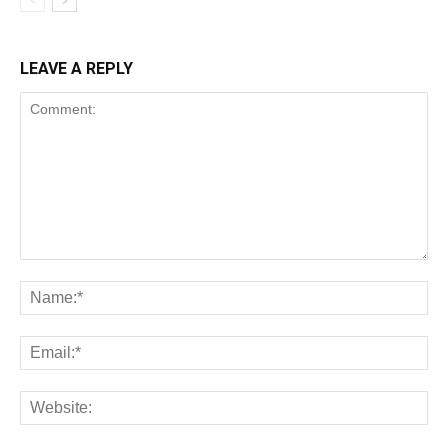
LEAVE A REPLY