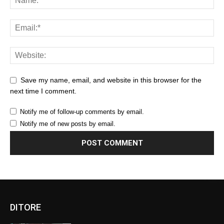
Save my name, email, and website in this browser for the
next time I comment.
Notify me of follow-up comments by email.
Notify me of new posts by email.
DITORE