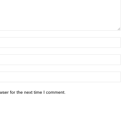
wser for the next time I comment.