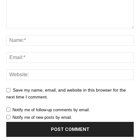
Save my name, email, and website in this browser for the
next time I comment.
Notify me of follow-up comments by email.
Notify me of new posts by email.