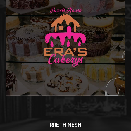
RRETH NESH