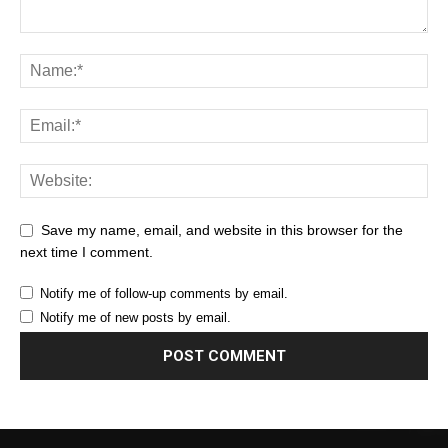
Save my name, email, and website in this browser for the
next time I comment.
Notify me of follow-up comments by email.
Notify me of new posts by email.