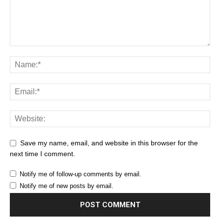
Save my name, email, and website in this browser for the
next time I comment.
Notify me of follow-up comments by email.
Notify me of new posts by email.